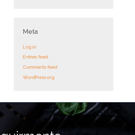
Meta
Log in
Entries feed
Comments feed
WordPress.org