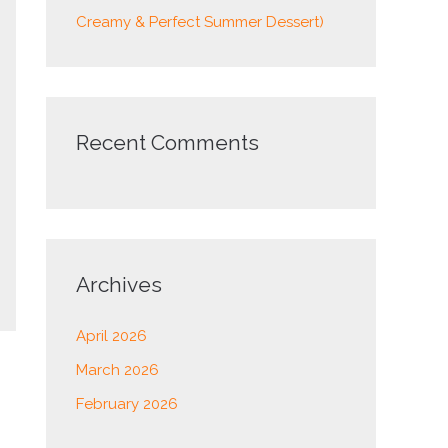
Creamy & Perfect Summer Dessert)
Recent Comments
Archives
April 2026
March 2026
February 2026