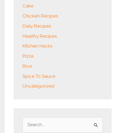
Cake
Chicken Recipes
Daily Recipes
Healthy Recipes
Kitchen Hacks
Pizza
Rice
Spice To Sauce
Uncategorized
S