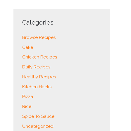
Categories
Browse Recipes
Cake
Chicken Recipes
Daily Recipes
Healthy Recipes
Kitchen Hacks
Pizza
Rice
Spice To Sauce
Uncategorized