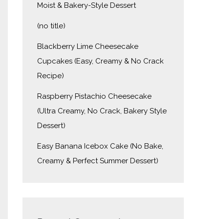
Moist & Bakery-Style Dessert
(no title)
Blackberry Lime Cheesecake
Cupcakes (Easy, Creamy & No Crack
Recipe)
Raspberry Pistachio Cheesecake
(Ultra Creamy, No Crack, Bakery Style
Dessert)
Easy Banana Icebox Cake (No Bake,
Creamy & Perfect Summer Dessert)