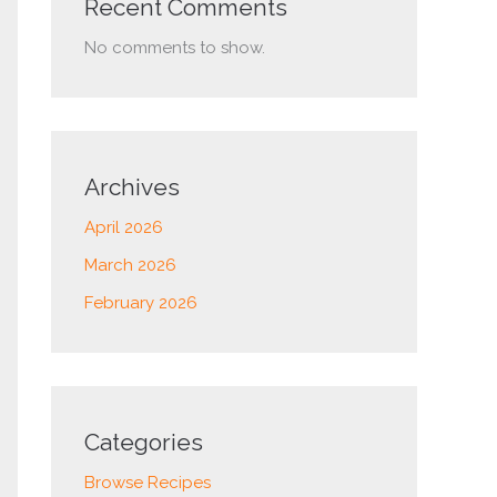
Recent Comments
No comments to show.
Archives
April 2026
March 2026
February 2026
Categories
Browse Recipes