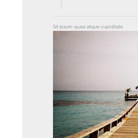
Sit ipsum quasi atque cupiditate