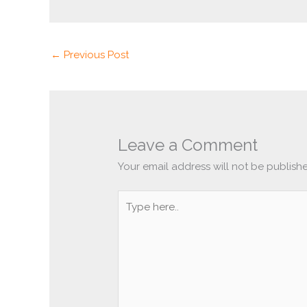
←
Previous Post
Leave a Comment
Your email address will not be publish
Type
here..